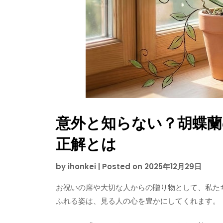
意外と知らない？胡蝶蘭
正解とは
by
ihonkei
|
Posted on
2025年12月29日
お祝いの席や大切な人からの贈り物として、私た
ふれる姿は、見る人の心を豊かにしてくれます。